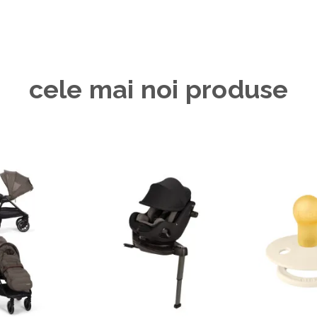
cele mai noi produse