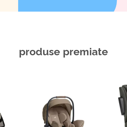
produse premiate